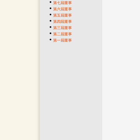
●
第七屆董事
●
第六屆董事
●
第五屆董事
●
第四屆董事
●
第三屆董事
●
第二屆董事
●
第一屆董事