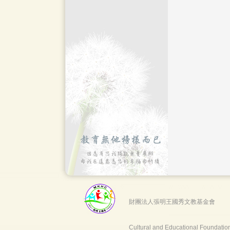
財團法人張明王國秀文教基金會
Cultural and Educational Foundati