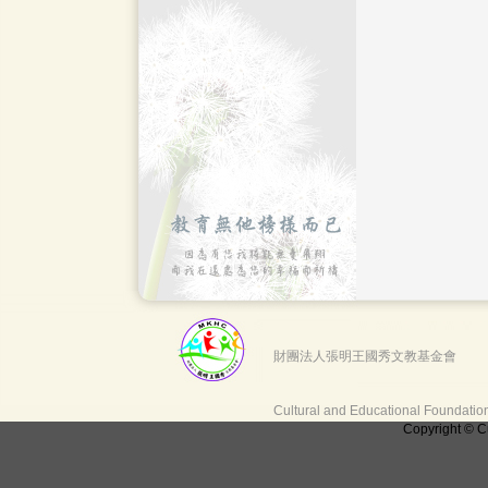
財團法人張明王國秀文教基金會
Cultural and Educational Foundati
Copyright © C