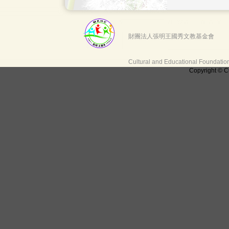
財團法人張明王國秀文教基金會
Cultural and Educational Foundati
Copyright © C