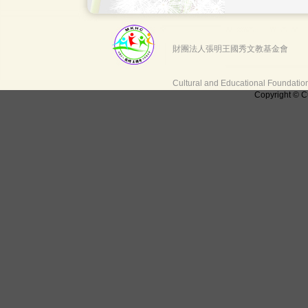
財團法人張明王國秀文教基金會
Cultural and Educational Foundati
Copyright © C