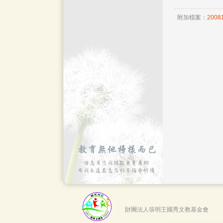
附加檔案：
2008
財團法人張明王國秀文教基金會