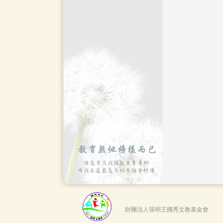
財團法人張明王國秀文教基金會