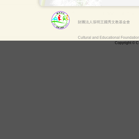
財團法人張明王國秀文教基金會
Cultural and Educational Foundati
Copyright © C